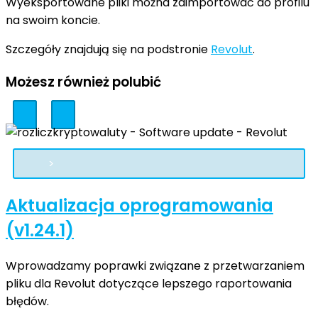
Wyeksportowane pliki można zaimportować do profilu
na swoim koncie.
Szczegóły znajdują się na podstronie
Revolut
.
Możesz również polubić
Aktualizacja oprogramowania
(v1.24.1)
Wprowadzamy poprawki związane z przetwarzaniem
pliku dla Revolut dotyczące lepszego raportowania
błędów.