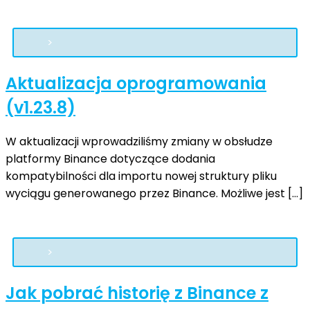
Aktualizacja oprogramowania
(v1.23.8)
W aktualizacji wprowadziliśmy zmiany w obsłudze
platformy Binance dotyczące dodania
kompatybilności dla importu nowej struktury pliku
wyciągu generowanego przez Binance. Możliwe jest […]
Jak pobrać historię z Binance z