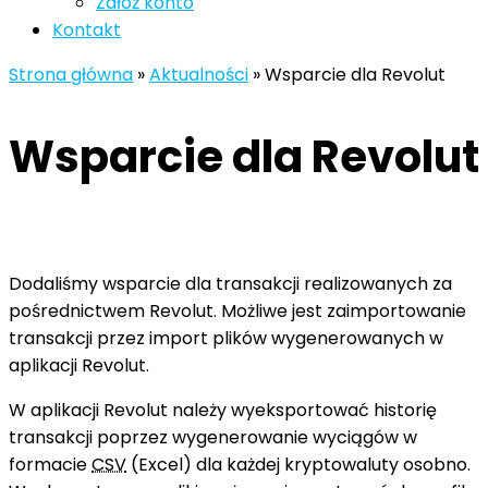
Załóż konto
Kontakt
Strona główna
»
Aktualności
»
Wsparcie dla Revolut
Wsparcie dla Revolut
Dodaliśmy wsparcie dla transakcji realizowanych za
pośrednictwem Revolut. Możliwe jest zaimportowanie
transakcji przez import plików wygenerowanych w
aplikacji Revolut.
W aplikacji Revolut należy wyeksportować historię
transakcji poprzez wygenerowanie wyciągów w
formacie
CSV
(Excel) dla każdej kryptowaluty osobno.