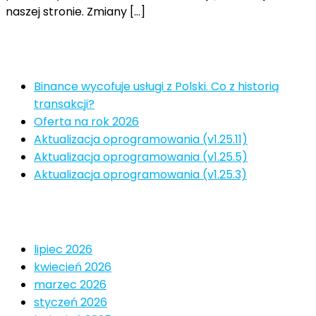
naszej stronie. Zmiany […]
Najnowsze
Binance wycofuje usługi z Polski. Co z historią
transakcji?
Oferta na rok 2026
Aktualizacja oprogramowania (v1.25.11)
Aktualizacja oprogramowania (v1.25.5)
Aktualizacja oprogramowania (v1.25.3)
Archiwa
lipiec 2026
kwiecień 2026
marzec 2026
styczeń 2026