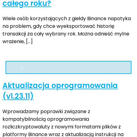
całego roku?
Wiele osób korzystających z giełdy Binance napotyka
na problem, gdy chce wyeksportować historię
transakcji za cały wybrany rok. Można odnieść mylne
wrażenie, […]
Aktualizacja oprogramowania
(v1.23.11)
Wprowadzamy poprawki związane z
kompatybilnością oprogramowania
rozliczkryptowaluty z nowymi formatami plików z
platformy Binance wraz z aktualizacją instrukcji na