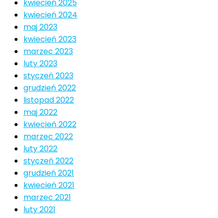
kwiecień 2025
kwiecień 2024
maj 2023
kwiecień 2023
marzec 2023
luty 2023
styczeń 2023
grudzień 2022
listopad 2022
maj 2022
kwiecień 2022
marzec 2022
luty 2022
styczeń 2022
grudzień 2021
kwiecień 2021
marzec 2021
luty 2021