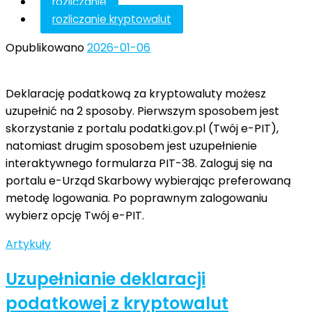
rozliczanie
rozliczanie kryptowalut
Opublikowano
2026-01-06
Deklarację podatkową za kryptowaluty możesz
uzupełnić na 2 sposoby. Pierwszym sposobem jest
skorzystanie z portalu podatki.gov.pl (Twój e-PIT),
natomiast drugim sposobem jest uzupełnienie
interaktywnego formularza PIT-38. Zaloguj się na
portalu e-Urząd Skarbowy wybierając preferowaną
metodę logowania. Po poprawnym zalogowaniu
wybierz opcję Twój e-PIT.
Artykuły
Uzupełnianie deklaracji
podatkowej z kryptowalut