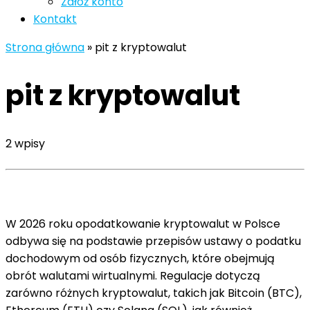
Załóż konto
Kontakt
Strona główna
»
pit z kryptowalut
pit z kryptowalut
2 wpisy
W 2026 roku opodatkowanie kryptowalut w Polsce
odbywa się na podstawie przepisów ustawy o podatku
dochodowym od osób fizycznych, które obejmują
obrót walutami wirtualnymi. Regulacje dotyczą
zarówno różnych kryptowalut, takich jak Bitcoin (BTC),